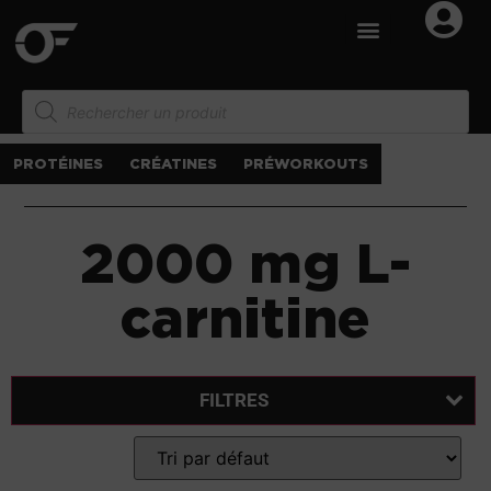
PROTÉINES
CRÉATINES
PRÉWORKOUTS
2000 mg L-
carnitine
FILTRES