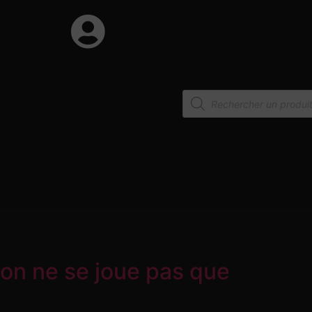
ion ne se joue pas que