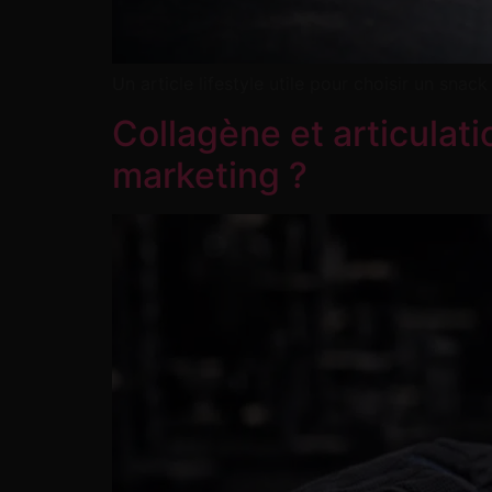
Un article lifestyle utile pour choisir un snac
Collagène et articulati
marketing ?