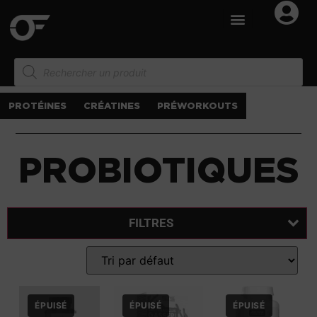
PROTÉINES
CRÉATINES
PRÉWORKOUTS
PROBIOTIQUES
FILTRES