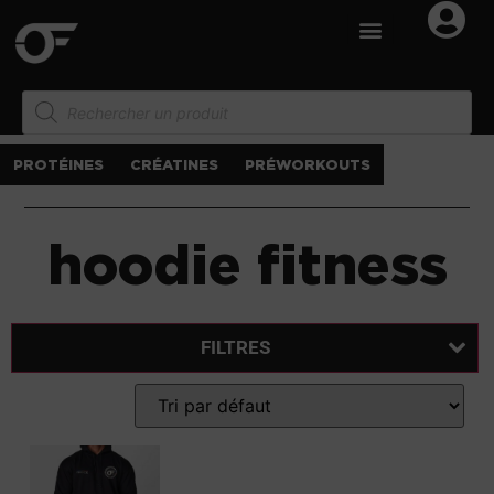
PROTÉINES
CRÉATINES
PRÉWORKOUTS
hoodie fitness
FILTRES